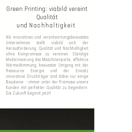
Green Printing: viabild vereint
Qualität
und
Nachhaltigkeit
Als innovatives und verantwortungsbewusstes
Unternehmen stellt viabild sich der
Herausforderung, Qualität und Nachhaltigkeit
ohne Kompromisse zu vereinen. Ständige
Modernisierung des Maschinenparks, effektive
Wärmedämmung, bewusster Umgang mit der
Ressource Energie und der Einsatz
innovativer Druckträger sind dabei nur einige
Bausteine - immer unter der Prämisse unsere
Kunden mit perfekter Qualität zu begeistern.
Die Zukunft beginnt jetzt!