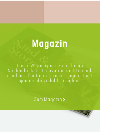
Magazin
Unser Wissenspool zum Thema
Nachhaltigkeit, Innovation und Technik
rund um den Digitaldruck - gepaart mit
spannende viabild- Insights.
Zum Magazin