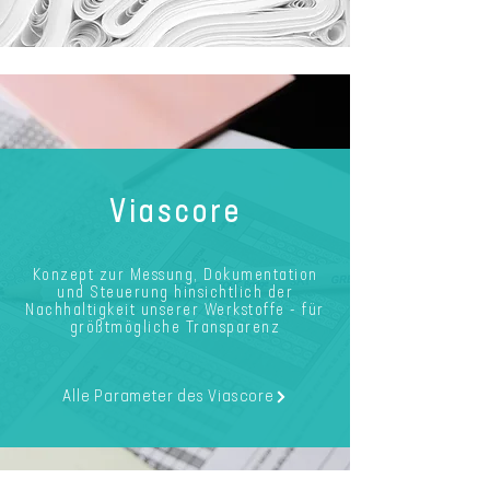
Viascore
Konzept zur Messung, Dokumentation
und Steuerung hinsichtlich der
Nachhaltigkeit unserer Werkstoffe - für
größtmögliche Transparenz
Alle Parameter des Viascore