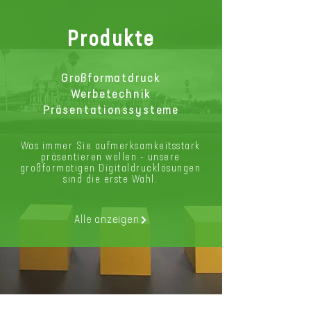
Produkte
Großformatdruck
Werbetechnik
Präsentationssysteme
Was immer Sie aufmerksamkeitsstark
präsentieren wollen - unsere
großformatigen Digitaldrucklösungen
sind die erste Wahl.
Alle anzeigen